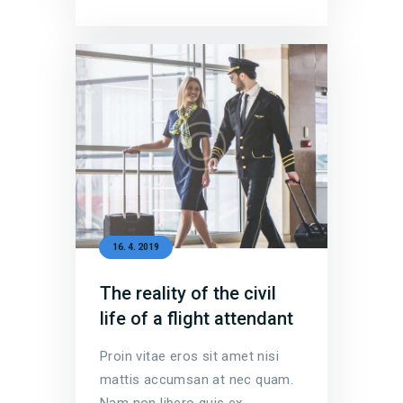
16. 4. 2019
The reality of the civil
life of a flight attendant
Proin vitae eros sit amet nisi
mattis accumsan at nec quam.